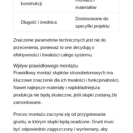
konstrukcji
materiałów
Dostosowane do
Długość i średnica
specyfiki projektu
Znaczenie parametrów technicznych jest nie do
przecenienia, ponieważ to one decydują o
efektywności i trwałości całego systemu.
Wpływ prawidłowego montażu
Prawidłowy montaż słupków strunobetonowych ma
kluczowe znaczenie dla ich trwałości i funkcjonalności.
Nawet najlepsze materiały i najdokładniejsza
produkcja nie będą skuteczne, jeśli słupki zostaną źle
zamontowane.
Proces montażu zaczyna się od przygotowania
gruntu, w którym słupki będą osadzone. Grunt musi
być odpowiednio zagęszczony i wyrównany, aby