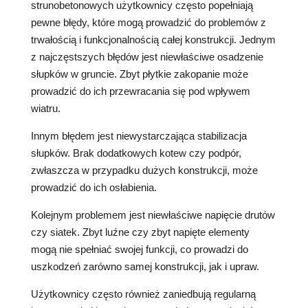
strunobetonowych użytkownicy często popełniają
pewne błędy, które mogą prowadzić do problemów z
trwałością i funkcjonalnością całej konstrukcji. Jednym
z najczęstszych błędów jest niewłaściwe osadzenie
słupków w gruncie. Zbyt płytkie zakopanie może
prowadzić do ich przewracania się pod wpływem
wiatru.
Innym błędem jest niewystarczająca stabilizacja
słupków. Brak dodatkowych kotew czy podpór,
zwłaszcza w przypadku dużych konstrukcji, może
prowadzić do ich osłabienia.
Kolejnym problemem jest niewłaściwe napięcie drutów
czy siatek. Zbyt luźne czy zbyt napięte elementy
mogą nie spełniać swojej funkcji, co prowadzi do
uszkodzeń zarówno samej konstrukcji, jak i upraw.
Użytkownicy często również zaniedbują regularną