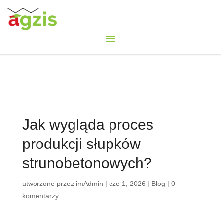
Jak wygląda proces
produkcji słupków
strunobetonowych?
utworzone przez
imAdmin
|
cze 1, 2026
|
Blog
|
0
komentarzy