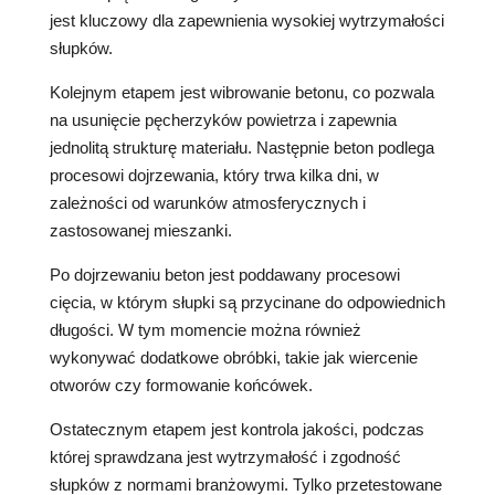
jest kluczowy dla zapewnienia wysokiej wytrzymałości
słupków.
Kolejnym etapem jest wibrowanie betonu, co pozwala
na usunięcie pęcherzyków powietrza i zapewnia
jednolitą strukturę materiału. Następnie beton podlega
procesowi dojrzewania, który trwa kilka dni, w
zależności od warunków atmosferycznych i
zastosowanej mieszanki.
Po dojrzewaniu beton jest poddawany procesowi
cięcia, w którym słupki są przycinane do odpowiednich
długości. W tym momencie można również
wykonywać dodatkowe obróbki, takie jak wiercenie
otworów czy formowanie końcówek.
Ostatecznym etapem jest kontrola jakości, podczas
której sprawdzana jest wytrzymałość i zgodność
słupków z normami branżowymi. Tylko przetestowane