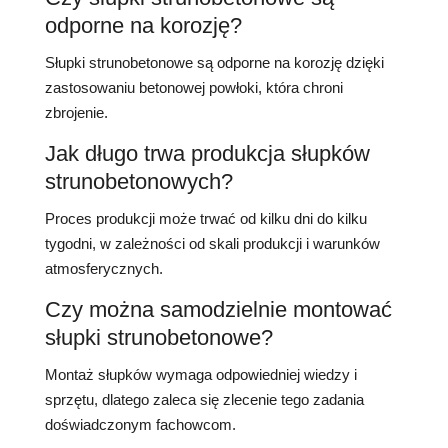
odporne na korozję?
Słupki strunobetonowe są odporne na korozję dzięki
zastosowaniu betonowej powłoki, która chroni
zbrojenie.
Jak długo trwa produkcja słupków
strunobetonowych?
Proces produkcji może trwać od kilku dni do kilku
tygodni, w zależności od skali produkcji i warunków
atmosferycznych.
Czy można samodzielnie montować
słupki strunobetonowe?
Montaż słupków wymaga odpowiedniej wiedzy i
sprzętu, dlatego zaleca się zlecenie tego zadania
doświadczonym fachowcom.