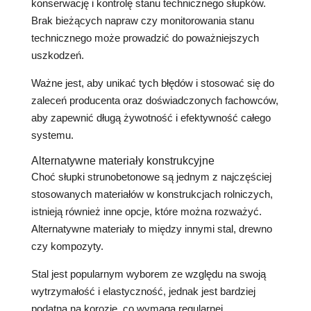
konserwację i kontrolę stanu technicznego słupków.
Brak bieżących napraw czy monitorowania stanu
technicznego może prowadzić do poważniejszych
uszkodzeń.
Ważne jest, aby unikać tych błędów i stosować się do
zaleceń producenta oraz doświadczonych fachowców,
aby zapewnić długą żywotność i efektywność całego
systemu.
Alternatywne materiały konstrukcyjne
Choć słupki strunobetonowe są jednym z najczęściej
stosowanych materiałów w konstrukcjach rolniczych,
istnieją również inne opcje, które można rozważyć.
Alternatywne materiały to między innymi stal, drewno
czy kompozyty.
Stal jest popularnym wyborem ze względu na swoją
wytrzymałość i elastyczność, jednak jest bardziej
podatna na korozję, co wymaga regularnej