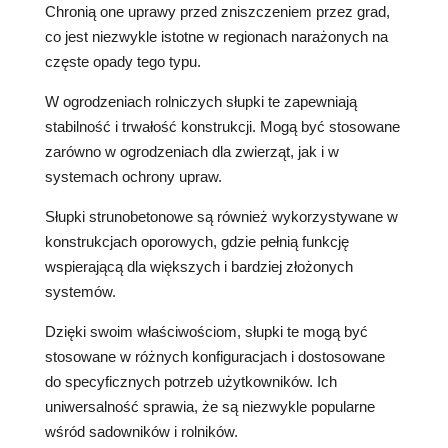
Chronią one uprawy przed zniszczeniem przez grad,
co jest niezwykle istotne w regionach narażonych na
częste opady tego typu.
W ogrodzeniach rolniczych słupki te zapewniają
stabilność i trwałość konstrukcji. Mogą być stosowane
zarówno w ogrodzeniach dla zwierząt, jak i w
systemach ochrony upraw.
Słupki strunobetonowe są również wykorzystywane w
konstrukcjach oporowych, gdzie pełnią funkcję
wspierającą dla większych i bardziej złożonych
systemów.
Dzięki swoim właściwościom, słupki te mogą być
stosowane w różnych konfiguracjach i dostosowane
do specyficznych potrzeb użytkowników. Ich
uniwersalność sprawia, że są niezwykle popularne
wśród sadowników i rolników.