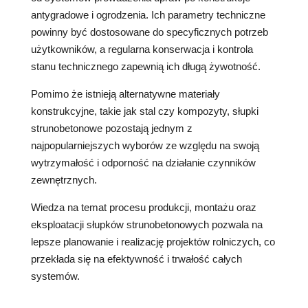
antygradowe i ogrodzenia. Ich parametry techniczne
powinny być dostosowane do specyficznych potrzeb
użytkowników, a regularna konserwacja i kontrola
stanu technicznego zapewnią ich długą żywotność.
Pomimo że istnieją alternatywne materiały
konstrukcyjne, takie jak stal czy kompozyty, słupki
strunobetonowe pozostają jednym z
najpopularniejszych wyborów ze względu na swoją
wytrzymałość i odporność na działanie czynników
zewnętrznych.
Wiedza na temat procesu produkcji, montażu oraz
eksploatacji słupków strunobetonowych pozwala na
lepsze planowanie i realizację projektów rolniczych, co
przekłada się na efektywność i trwałość całych
systemów.