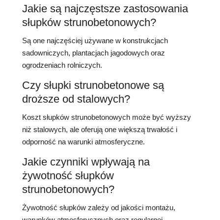
Jakie są najczęstsze zastosowania
słupków strunobetonowych?
Są one najczęściej używane w konstrukcjach
sadowniczych, plantacjach jagodowych oraz
ogrodzeniach rolniczych.
Czy słupki strunobetonowe są
droższe od stalowych?
Koszt słupków strunobetonowych może być wyższy
niż stalowych, ale oferują one większą trwałość i
odporność na warunki atmosferyczne.
Jakie czynniki wpływają na
żywotność słupków
strunobetonowych?
Żywotność słupków zależy od jakości montażu,
warunków atmosferycznych oraz regularnej