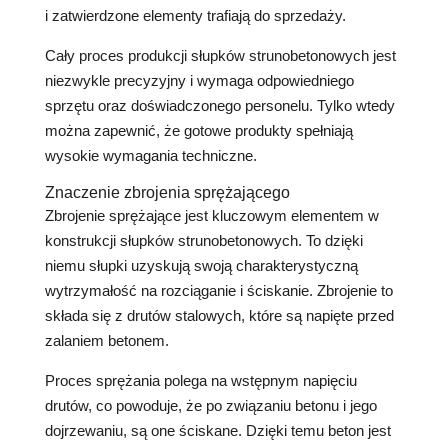
i zatwierdzone elementy trafiają do sprzedaży.
Cały proces produkcji słupków strunobetonowych jest
niezwykle precyzyjny i wymaga odpowiedniego
sprzętu oraz doświadczonego personelu. Tylko wtedy
można zapewnić, że gotowe produkty spełniają
wysokie wymagania techniczne.
Znaczenie zbrojenia sprężającego
Zbrojenie sprężające jest kluczowym elementem w
konstrukcji słupków strunobetonowych. To dzięki
niemu słupki uzyskują swoją charakterystyczną
wytrzymałość na rozciąganie i ściskanie. Zbrojenie to
składa się z drutów stalowych, które są napięte przed
zalaniem betonem.
Proces sprężania polega na wstępnym napięciu
drutów, co powoduje, że po związaniu betonu i jego
dojrzewaniu, są one ściskane. Dzięki temu beton jest