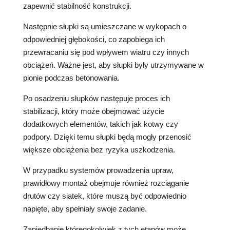
zapewnić stabilność konstrukcji.
Następnie słupki są umieszczane w wykopach o
odpowiedniej głębokości, co zapobiega ich
przewracaniu się pod wpływem wiatru czy innych
obciążeń. Ważne jest, aby słupki były utrzymywane w
pionie podczas betonowania.
Po osadzeniu słupków następuje proces ich
stabilizacji, który może obejmować użycie
dodatkowych elementów, takich jak kotwy czy
podpory. Dzięki temu słupki będą mogły przenosić
większe obciążenia bez ryzyka uszkodzenia.
W przypadku systemów prowadzenia upraw,
prawidłowy montaż obejmuje również rozciąganie
drutów czy siatek, które muszą być odpowiednio
napięte, aby spełniały swoje zadanie.
Zaniedbanie któregokolwiek z tych etapów może