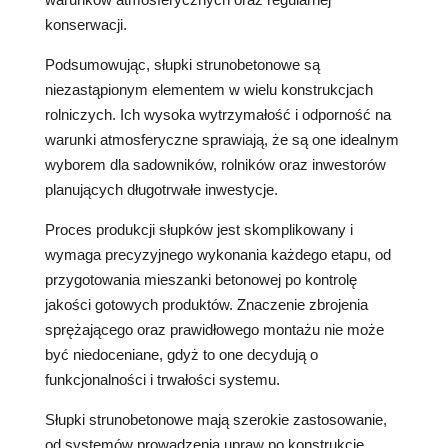
konserwacji.
Podsumowując, słupki strunobetonowe są
niezastąpionym elementem w wielu konstrukcjach
rolniczych. Ich wysoka wytrzymałość i odporność na
warunki atmosferyczne sprawiają, że są one idealnym
wyborem dla sadowników, rolników oraz inwestorów
planujących długotrwałe inwestycje.
Proces produkcji słupków jest skomplikowany i
wymaga precyzyjnego wykonania każdego etapu, od
przygotowania mieszanki betonowej po kontrolę
jakości gotowych produktów. Znaczenie zbrojenia
sprężającego oraz prawidłowego montażu nie może
być niedoceniane, gdyż to one decydują o
funkcjonalności i trwałości systemu.
Słupki strunobetonowe mają szerokie zastosowanie,
od systemów prowadzenia upraw po konstrukcje