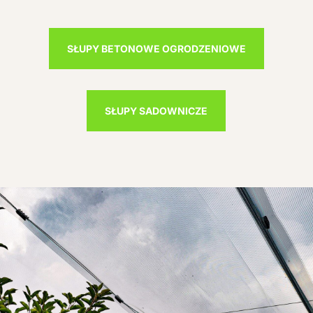
SŁUPY BETONOWE OGRODZENIOWE
SŁUPY SADOWNICZE