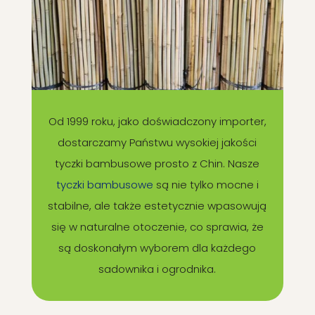
Od 1999 roku, jako doświadczony importer,
dostarczamy Państwu wysokiej jakości
tyczki bambusowe prosto z Chin. Nasze
tyczki bambusowe
są nie tylko mocne i
stabilne, ale także estetycznie wpasowują
się w naturalne otoczenie, co sprawia, że
są doskonałym wyborem dla każdego
sadownika i ogrodnika.