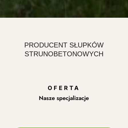
PRODUCENT SŁUPKÓW
STRUNOBETONOWYCH
OFERTA
Nasze specjalizacje