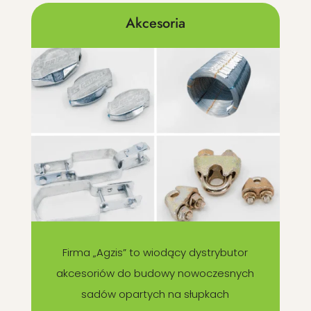
Akcesoria
Firma „Agzis” to wiodący dystrybutor
akcesoriów do budowy nowoczesnych
sadów opartych na słupkach