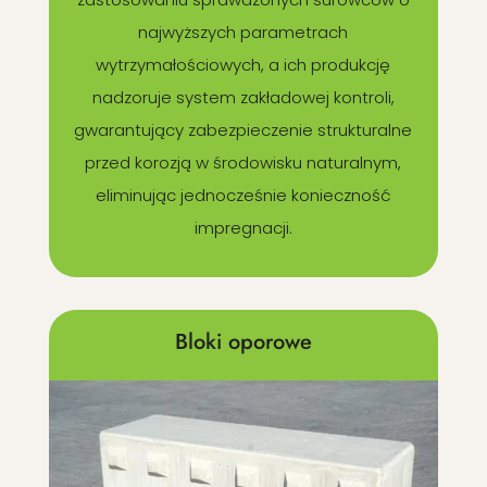
najwyższych parametrach
wytrzymałościowych, a ich produkcję
nadzoruje system zakładowej kontroli,
gwarantujący zabezpieczenie strukturalne
przed korozją w środowisku naturalnym,
eliminując jednocześnie konieczność
impregnacji.
Bloki oporowe