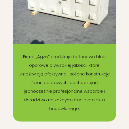
Firma „Agzis” produkuje betonowe bloki
oporowe o wysokiej jakości, które
umożliwiają efektywne i solidne konstrukcje
ścian oporowych, dostarczając
jednocześnie profesjonalne wsparcie i
doradztwo na każdym etapie projektu
budowlanego.