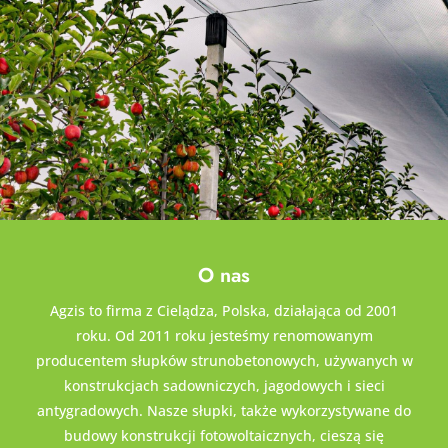
O nas
Agzis to firma z Cielądza, Polska, działająca od 2001
roku. Od 2011 roku jesteśmy renomowanym
producentem słupków strunobetonowych, używanych w
konstrukcjach sadowniczych, jagodowych i sieci
antygradowych. Nasze słupki, także wykorzystywane do
budowy konstrukcji fotowoltaicznych, cieszą się