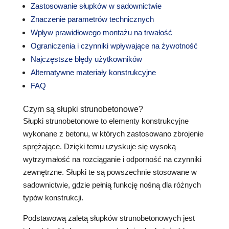
Zastosowanie słupków w sadownictwie
Znaczenie parametrów technicznych
Wpływ prawidłowego montażu na trwałość
Ograniczenia i czynniki wpływające na żywotność
Najczęstsze błędy użytkowników
Alternatywne materiały konstrukcyjne
FAQ
Czym są słupki strunobetonowe?
Słupki strunobetonowe to elementy konstrukcyjne
wykonane z betonu, w których zastosowano zbrojenie
sprężające. Dzięki temu uzyskuje się wysoką
wytrzymałość na rozciąganie i odporność na czynniki
zewnętrzne. Słupki te są powszechnie stosowane w
sadownictwie, gdzie pełnią funkcję nośną dla różnych
typów konstrukcji.
Podstawową zaletą słupków strunobetonowych jest