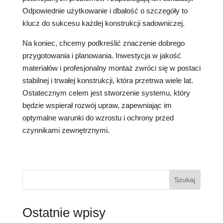
Odpowiednie użytkowanie i dbałość o szczegóły to
klucz do sukcesu każdej konstrukcji sadowniczej.
Na koniec, chcemy podkreślić znaczenie dobrego
przygotowania i planowania. Inwestycja w jakość
materiałów i profesjonalny montaż zwróci się w postaci
stabilnej i trwałej konstrukcji, która przetrwa wiele lat.
Ostatecznym celem jest stworzenie systemu, który
będzie wspierał rozwój upraw, zapewniając im
optymalne warunki do wzrostu i ochrony przed
czynnikami zewnętrznymi.
Szukaj
Ostatnie wpisy