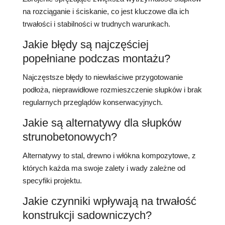
na rozciąganie i ściskanie, co jest kluczowe dla ich
trwałości i stabilności w trudnych warunkach.
Jakie błędy są najczęściej
popełniane podczas montażu?
Najczęstsze błędy to niewłaściwe przygotowanie
podłoża, nieprawidłowe rozmieszczenie słupków i brak
regularnych przeglądów konserwacyjnych.
Jakie są alternatywy dla słupków
strunobetonowych?
Alternatywy to stal, drewno i włókna kompozytowe, z
których każda ma swoje zalety i wady zależne od
specyfiki projektu.
Jakie czynniki wpływają na trwałość
konstrukcji sadowniczych?