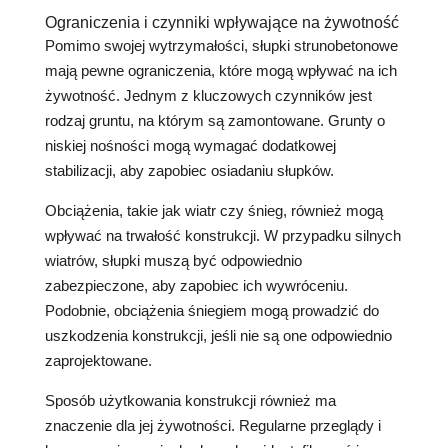
Ograniczenia i czynniki wpływające na żywotność
Pomimo swojej wytrzymałości, słupki strunobetonowe
mają pewne ograniczenia, które mogą wpływać na ich
żywotność. Jednym z kluczowych czynników jest
rodzaj gruntu, na którym są zamontowane. Grunty o
niskiej nośności mogą wymagać dodatkowej
stabilizacji, aby zapobiec osiadaniu słupków.
Obciążenia, takie jak wiatr czy śnieg, również mogą
wpływać na trwałość konstrukcji. W przypadku silnych
wiatrów, słupki muszą być odpowiednio
zabezpieczone, aby zapobiec ich wywróceniu.
Podobnie, obciążenia śniegiem mogą prowadzić do
uszkodzenia konstrukcji, jeśli nie są one odpowiednio
zaprojektowane.
Sposób użytkowania konstrukcji również ma
znaczenie dla jej żywotności. Regularne przeglądy i