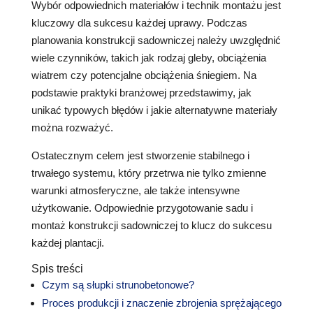
Wybór odpowiednich materiałów i technik montażu jest
kluczowy dla sukcesu każdej uprawy. Podczas
planowania konstrukcji sadowniczej należy uwzględnić
wiele czynników, takich jak rodzaj gleby, obciążenia
wiatrem czy potencjalne obciążenia śniegiem. Na
podstawie praktyki branżowej przedstawimy, jak
unikać typowych błędów i jakie alternatywne materiały
można rozważyć.
Ostatecznym celem jest stworzenie stabilnego i
trwałego systemu, który przetrwa nie tylko zmienne
warunki atmosferyczne, ale także intensywne
użytkowanie. Odpowiednie przygotowanie sadu i
montaż konstrukcji sadowniczej to klucz do sukcesu
każdej plantacji.
Spis treści
Czym są słupki strunobetonowe?
Proces produkcji i znaczenie zbrojenia sprężającego