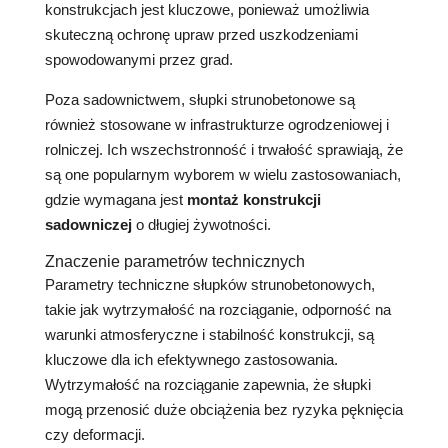
konstrukcjach jest kluczowe, ponieważ umożliwia
skuteczną ochronę upraw przed uszkodzeniami
spowodowanymi przez grad.
Poza sadownictwem, słupki strunobetonowe są
również stosowane w infrastrukturze ogrodzeniowej i
rolniczej. Ich wszechstronność i trwałość sprawiają, że
są one popularnym wyborem w wielu zastosowaniach,
gdzie wymagana jest
montaż konstrukcji
sadowniczej
o długiej żywotności.
Znaczenie parametrów technicznych
Parametry techniczne słupków strunobetonowych,
takie jak wytrzymałość na rozciąganie, odporność na
warunki atmosferyczne i stabilność konstrukcji, są
kluczowe dla ich efektywnego zastosowania.
Wytrzymałość na rozciąganie zapewnia, że słupki
mogą przenosić duże obciążenia bez ryzyka pęknięcia
czy deformacji.