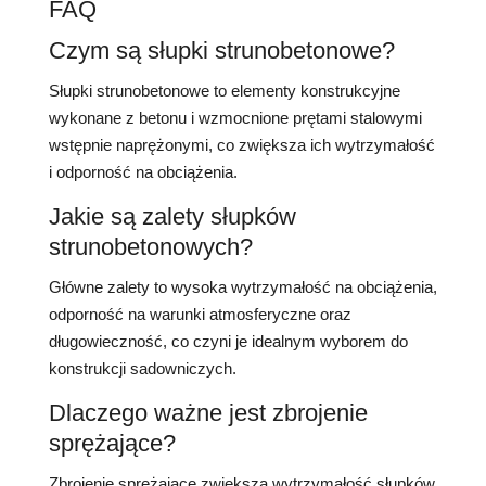
FAQ
Czym są słupki strunobetonowe?
Słupki strunobetonowe to elementy konstrukcyjne
wykonane z betonu i wzmocnione prętami stalowymi
wstępnie naprężonymi, co zwiększa ich wytrzymałość
i odporność na obciążenia.
Jakie są zalety słupków
strunobetonowych?
Główne zalety to wysoka wytrzymałość na obciążenia,
odporność na warunki atmosferyczne oraz
długowieczność, co czyni je idealnym wyborem do
konstrukcji sadowniczych.
Dlaczego ważne jest zbrojenie
sprężające?
Zbrojenie sprężające zwiększa wytrzymałość słupków