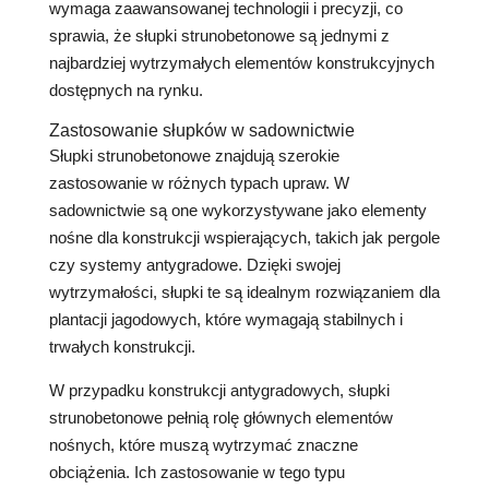
wymaga zaawansowanej technologii i precyzji, co
sprawia, że słupki strunobetonowe są jednymi z
najbardziej wytrzymałych elementów konstrukcyjnych
dostępnych na rynku.
Zastosowanie słupków w sadownictwie
Słupki strunobetonowe znajdują szerokie
zastosowanie w różnych typach upraw. W
sadownictwie są one wykorzystywane jako elementy
nośne dla konstrukcji wspierających, takich jak pergole
czy systemy antygradowe. Dzięki swojej
wytrzymałości, słupki te są idealnym rozwiązaniem dla
plantacji jagodowych, które wymagają stabilnych i
trwałych konstrukcji.
W przypadku konstrukcji antygradowych, słupki
strunobetonowe pełnią rolę głównych elementów
nośnych, które muszą wytrzymać znaczne
obciążenia. Ich zastosowanie w tego typu