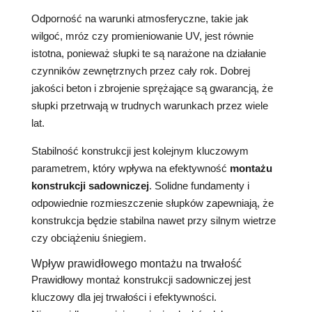
Odporność na warunki atmosferyczne, takie jak
wilgoć, mróz czy promieniowanie UV, jest równie
istotna, ponieważ słupki te są narażone na działanie
czynników zewnętrznych przez cały rok. Dobrej
jakości beton i zbrojenie sprężające są gwarancją, że
słupki przetrwają w trudnych warunkach przez wiele
lat.
Stabilność konstrukcji jest kolejnym kluczowym
parametrem, który wpływa na efektywność
montażu
konstrukcji sadowniczej
. Solidne fundamenty i
odpowiednie rozmieszczenie słupków zapewniają, że
konstrukcja będzie stabilna nawet przy silnym wietrze
czy obciążeniu śniegiem.
Wpływ prawidłowego montażu na trwałość
Prawidłowy montaż konstrukcji sadowniczej jest
kluczowy dla jej trwałości i efektywności.