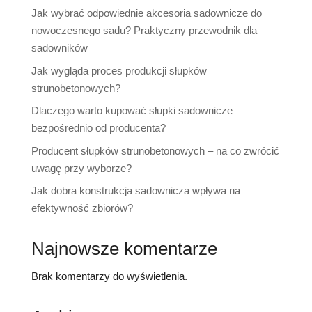
Jak wybrać odpowiednie akcesoria sadownicze do
nowoczesnego sadu? Praktyczny przewodnik dla
sadowników
Jak wygląda proces produkcji słupków
strunobetonowych?
Dlaczego warto kupować słupki sadownicze
bezpośrednio od producenta?
Producent słupków strunobetonowych – na co zwrócić
uwagę przy wyborze?
Jak dobra konstrukcja sadownicza wpływa na
efektywność zbiorów?
Najnowsze komentarze
Brak komentarzy do wyświetlenia.