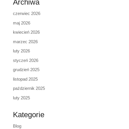
Archiwa
czerwiec 2026
maj 2026
kwiecień 2026
marzec 2026
luty 2026
styczeń 2026
grudzień 2025
listopad 2025
październik 2025
luty 2025
Kategorie
Blog