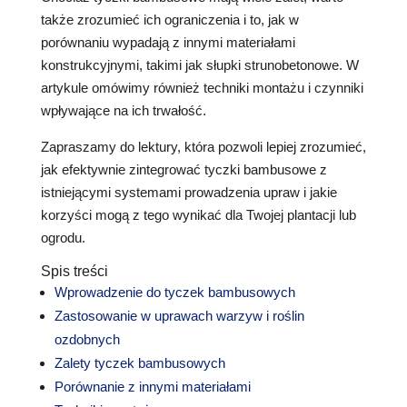
także zrozumieć ich ograniczenia i to, jak w
porównaniu wypadają z innymi materiałami
konstrukcyjnymi, takimi jak słupki strunobetonowe. W
artykule omówimy również techniki montażu i czynniki
wpływające na ich trwałość.
Zapraszamy do lektury, która pozwoli lepiej zrozumieć,
jak efektywnie zintegrować tyczki bambusowe z
istniejącymi systemami prowadzenia upraw i jakie
korzyści mogą z tego wynikać dla Twojej plantacji lub
ogrodu.
Spis treści
Wprowadzenie do tyczek bambusowych
Zastosowanie w uprawach warzyw i roślin
ozdobnych
Zalety tyczek bambusowych
Porównanie z innymi materiałami