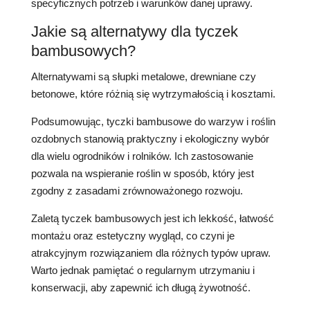
specyficznych potrzeb i warunków danej uprawy.
Jakie są alternatywy dla tyczek
bambusowych?
Alternatywami są słupki metalowe, drewniane czy
betonowe, które różnią się wytrzymałością i kosztami.
Podsumowując, tyczki bambusowe do warzyw i roślin
ozdobnych stanowią praktyczny i ekologiczny wybór
dla wielu ogrodników i rolników. Ich zastosowanie
pozwala na wspieranie roślin w sposób, który jest
zgodny z zasadami zrównoważonego rozwoju.
Zaletą tyczek bambusowych jest ich lekkość, łatwość
montażu oraz estetyczny wygląd, co czyni je
atrakcyjnym rozwiązaniem dla różnych typów upraw.
Warto jednak pamiętać o regularnym utrzymaniu i
konserwacji, aby zapewnić ich długą żywotność.