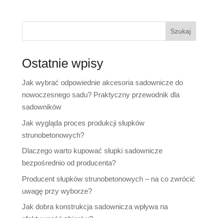
Szukaj
Ostatnie wpisy
Jak wybrać odpowiednie akcesoria sadownicze do
nowoczesnego sadu? Praktyczny przewodnik dla
sadowników
Jak wygląda proces produkcji słupków
strunobetonowych?
Dlaczego warto kupować słupki sadownicze
bezpośrednio od producenta?
Producent słupków strunobetonowych – na co zwrócić
uwagę przy wyborze?
Jak dobra konstrukcja sadownicza wpływa na