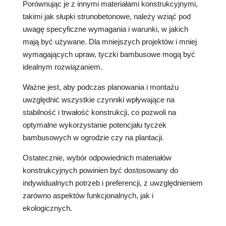
Porównując je z innymi materiałami konstrukcyjnymi,
takimi jak słupki strunobetonowe, należy wziąć pod
uwagę specyficzne wymagania i warunki, w jakich
mają być używane. Dla mniejszych projektów i mniej
wymagających upraw, tyczki bambusowe mogą być
idealnym rozwiązaniem.
Ważne jest, aby podczas planowania i montażu
uwzględnić wszystkie czynniki wpływające na
stabilność i trwałość konstrukcji, co pozwoli na
optymalne wykorzystanie potencjału tyczek
bambusowych w ogrodzie czy na plantacji.
Ostatecznie, wybór odpowiednich materiałów
konstrukcyjnych powinien być dostosowany do
indywidualnych potrzeb i preferencji, z uwzględnieniem
zarówno aspektów funkcjonalnych, jak i
ekologicznych.