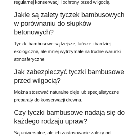
regularnej konserwacji i ochrony przed wilgocią.
Jakie są zalety tyczek bambusowych
w porównaniu do słupków
betonowych?
Tyczki bambusowe są lżejsze, tańsze i bardziej
ekologiczne, ale mniej wytrzymałe na trudne warunki
atmosferyczne.
Jak zabezpieczyć tyczki bambusowe
przed wilgocią?
Można stosować naturalne oleje lub specjalistyczne
preparaty do konserwacji drewna.
Czy tyczki bambusowe nadają się do
każdego rodzaju upraw?
Są uniwersalne, ale ich zastosowanie zależy od