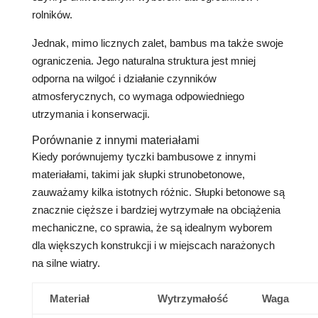
rolników.
Jednak, mimo licznych zalet, bambus ma także swoje
ograniczenia. Jego naturalna struktura jest mniej
odporna na wilgoć i działanie czynników
atmosferycznych, co wymaga odpowiedniego
utrzymania i konserwacji.
Porównanie z innymi materiałami
Kiedy porównujemy tyczki bambusowe z innymi
materiałami, takimi jak słupki strunobetonowe,
zauważamy kilka istotnych różnic. Słupki betonowe są
znacznie cięższe i bardziej wytrzymałe na obciążenia
mechaniczne, co sprawia, że są idealnym wyborem
dla większych konstrukcji i w miejscach narażonych
na silne wiatry.
Materiał
Wytrzymałość
Waga