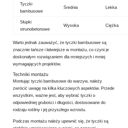
Tyczki
Średnia
Lekka
bambusowe
Słupki
Wysoka
Ciężka
strunobetonowe
Warto jednak zauważyć, że tyczki bambusowe są
znacznie tańsze i łatwiejsze w montażu, co czyni je
doskonałym rozwiązaniem dla mniejszych i mniej
wymagających projektów.
Techniki montażu
Montując tyczki bambusowe do warzyw, należy
zwrócić uwagę na kilka kluczowych aspektów. Przede
wszystkim, ważne jest, aby wybrać tyczki o
odpowiedniej grubości i długości, dostosowane do
rodzaju rośliny i jej przyszłego wzrostu.
Podczas montażu należy upewnić się, że tyczki są