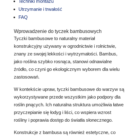
Techniki montażu
Utrzymanie i trwałość
FAQ
Wprowadzenie do tyczek bambusowych
Tyczki bambusowe to naturalny materiał
konstrukcyjny używany w ogrodnictwie i rolnictwie,
znany ze swojej lekkości i wytrzymałości. Bambus,
jako roślina szybko rosnąca, stanowi odnawialne
źródło, co czyni go ekologicznym wyborem dla wielu
zastosowań.
W kontekście upraw, tyczki bambusowe do warzyw są
wykorzystywane przede wszystkim jako podpory dla
roślin pnących. Ich naturalna struktura umożliwia łatwe
przyczepianie się łodyg i liści, co wspiera wzrost
rośliny i poprawia dostęp do światła słonecznego.
Konstrukcje z bambusa są również estetyczne, co