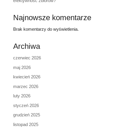
efektywność zbiorów?
Najnowsze komentarze
Brak komentarzy do wyświetlenia.
Archiwa
czerwiec 2026
maj 2026
kwiecień 2026
marzec 2026
luty 2026
styczeń 2026
grudzień 2025
listopad 2025