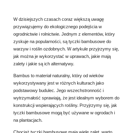
W dzisiejszych czasach coraz większą uwagę
przywiązujemy do ekologicznego podejścia w
ogrodnictwie i rolnictwie. Jednym z elementów, który
zyskuje na popularności, są tyczki bambusowe do
warzyw i roślin ozdobnych. W artykule przyjrzymy się,
jak można je wykorzystać w uprawach, jakie mają
zalety i jakie są ich alternatywy.
Bambus to materiał naturalny, który od wieków
wykorzystywany jest w różnych kulturach jako
podstawowy budulec. Jego wszechstronność i
wytrzymałość sprawiają, że jest idealnym wyborem do
konstrukcji wspierających rośliny. Przyjrzymy się, jak
tyczki bambusowe mogą być używane w ogrodach i
na plantacjach.
Chociaż tyczki bambusowe mają wiele zalet, warto