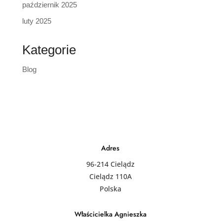
październik 2025
luty 2025
Kategorie
Blog
Adres
96-214 Cielądz
Cielądz 110A
Polska
Właścicielka Agnieszka