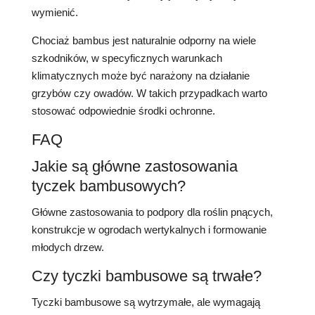
wymienić.
Chociaż bambus jest naturalnie odporny na wiele
szkodników, w specyficznych warunkach
klimatycznych może być narażony na działanie
grzybów czy owadów. W takich przypadkach warto
stosować odpowiednie środki ochronne.
FAQ
Jakie są główne zastosowania
tyczek bambusowych?
Główne zastosowania to podpory dla roślin pnących,
konstrukcje w ogrodach wertykalnych i formowanie
młodych drzew.
Czy tyczki bambusowe są trwałe?
Tyczki bambusowe są wytrzymałe, ale wymagają