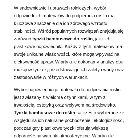
W sadownictwie i uprawach rolniczych, wybór
odpowiednich materiałów do podpierania roślin ma
kluczowe znaczenie dla ich zdrowego wzrostu i
stabilności. Wśród popularnych rozwiązań znajdują się
zarówno
tyczki bambusowe do roślin
, jak i ich
plastikowe odpowiedniki. Każdy z tych materiałów ma
swoje unikalne właściwości, które mogą wpływać na
efektywność upraw. W artykule dokonamy analizy obu
rodzajów tyczek, przedstawiając ich zalety i wady oraz
zastosowanie w różnych warunkach.
Wybór odpowiedniego materiału do podpierania roślin
jest związany z wieloma czynnikami, w tym z
trwałością, estetyką oraz wpływem na środowisko.
Tyczki bambusowe do roślin
są często wybierane ze
względu na ich naturalne pochodzenie i ekologiczność,
podczas gdy plastikowe tyczki oferują większą
odporność na warunki atmosferyczne. W artykule