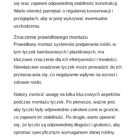
się oraz zapewni odpowiednią stabilność konstrukcji.
Warto również pamiętać o regularnej konserwacji i
przeglądach, aby w porę wykrywać ewentualne
uszkodzenia.
Znaczenie prawidłowego montażu
Prawidłowy montaż systemów podpierania roślin, w
tym tyczek bambusowych i plastikowych, ma
kluczowe znaczenie dla ich efektywności i trwałości.
Niewłaściwe osadzenie tyczek może prowadzić do ich
przewracania się, co negatywnie wpłynie na wzrost i
zdrowie roślin.
Należy zwrócić uwagę na kilka kluczowych aspektów
podczas montażu tyczek. Po pierwsze, ważne jest,
aby tyczki były odpowiednio zakotwiczone w gruncie,
co zapewni im stabilność. Po drugie, warto upewnić
się, że tyczki są odpowiedniej długości i grubości, aby
sprostać specyficznym wymaganiom danej rośliny.