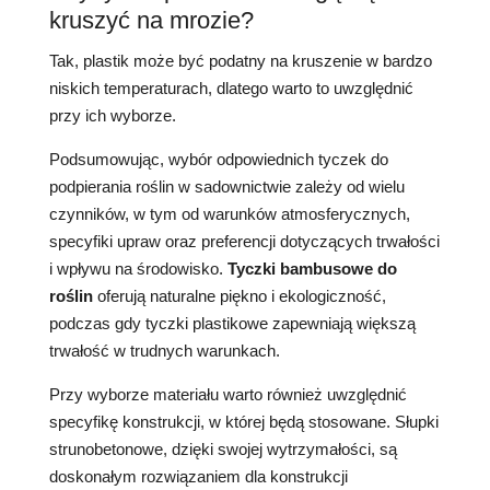
kruszyć na mrozie?
Tak, plastik może być podatny na kruszenie w bardzo
niskich temperaturach, dlatego warto to uwzględnić
przy ich wyborze.
Podsumowując, wybór odpowiednich tyczek do
podpierania roślin w sadownictwie zależy od wielu
czynników, w tym od warunków atmosferycznych,
specyfiki upraw oraz preferencji dotyczących trwałości
i wpływu na środowisko.
Tyczki bambusowe do
roślin
oferują naturalne piękno i ekologiczność,
podczas gdy tyczki plastikowe zapewniają większą
trwałość w trudnych warunkach.
Przy wyborze materiału warto również uwzględnić
specyfikę konstrukcji, w której będą stosowane. Słupki
strunobetonowe, dzięki swojej wytrzymałości, są
doskonałym rozwiązaniem dla konstrukcji