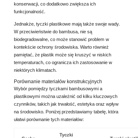
konserwacji, co dodatkowo zwiększa ich
funkcjonalność.
Jednakże, tyczki plastikowe mają także swoje wady.
W przeciwieństwie do bambusa, nie są
biodegradowalne, co może stanowić problem w
kontekście ochrony środowiska. Warto również
pamiętać, że plastik może się kruszyć w niskich
temperaturach, co ogranicza ich zastosowanie w
niektórych klimatach.
Porównanie materiałów konstrukcyjnych
Wybór pomiędzy tyczkami bambusowymi a
plastikowymi można uzależnić od kilku kluczowych
czynników, takich jak trwałość, estetyka oraz wpływ
na środowisko. Poniżej przedstawiamy tabelę, która
ułatwi porównanie tych materiałów:
Tyczki