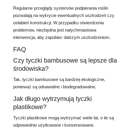
Regularne przeglądy systemów podpierania roślin
pozwalają na wykrycie ewentualnych uszkodzeń czy
osłabień konstrukcji. W przypadku stwierdzenia
problemów, niezbędna jest natychmiastowa
interwencja, aby zapobiec dalszym uszkodzeniom.
FAQ
Czy tyczki bambusowe są lepsze dla
środowiska?
Tak, tyczki bambusowe są bardziej ekologiczne,
ponieważ są odnawialne i biodegradowalne.
Jak długo wytrzymują tyczki
plastikowe?
Tyczki plastikowe mogą wytrzymać wiele lat, o ile są
odpowiednio użytkowane i konserwowane.