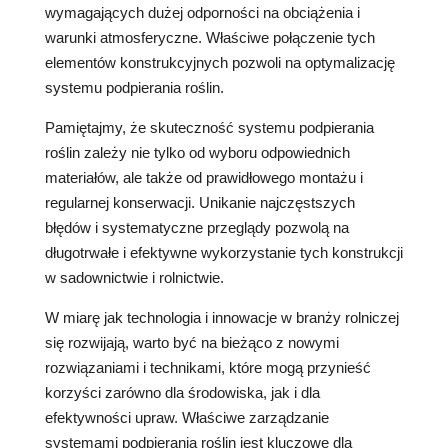
wymagających dużej odporności na obciążenia i
warunki atmosferyczne. Właściwe połączenie tych
elementów konstrukcyjnych pozwoli na optymalizację
systemu podpierania roślin.
Pamiętajmy, że skuteczność systemu podpierania
roślin zależy nie tylko od wyboru odpowiednich
materiałów, ale także od prawidłowego montażu i
regularnej konserwacji. Unikanie najczęstszych
błędów i systematyczne przeglądy pozwolą na
długotrwałe i efektywne wykorzystanie tych konstrukcji
w sadownictwie i rolnictwie.
W miarę jak technologia i innowacje w branży rolniczej
się rozwijają, warto być na bieżąco z nowymi
rozwiązaniami i technikami, które mogą przynieść
korzyści zarówno dla środowiska, jak i dla
efektywności upraw. Właściwe zarządzanie
systemami podpierania roślin jest kluczowe dla