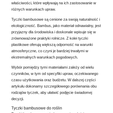
właściwości, które wpływają na ich zastosowanie w
różnych warunkach upraw.
Tyczki bambusowe są cenione za swoją naturalność i
ekologiczność. Bambus, jako materiał odnawialny, jest
przyjazny dla środowiska i doskonale wpisuje się w
zrównoważone praktyki rolnicze. Z kolei tyczki
plastikowe oferują większą odporność na warunki
atmosferyczne, co czyni je bardziej trwałymi w
ekstremalnych warunkach pogodowych.
Wybór pomiędzy tymi materiałami zależy od wielu
czynników, w tym od specyfiki upraw, oczekiwanego
czasu użytkowania oraz budżetu. W dalszej części
artykułu dokonamy szczegółowego porównania obu
rodzajów tyczek, aby ułatwić podjęcie świadomej
decyzji.
Tyczki bambusowe do roślin