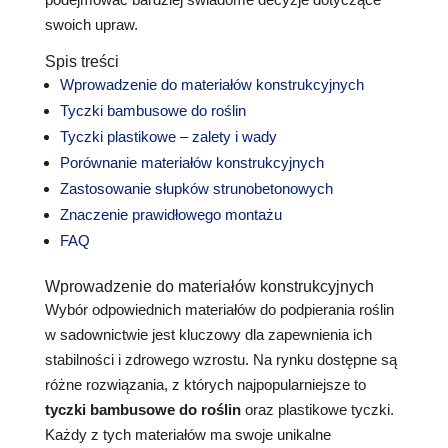
swoich upraw.
Spis treści
Wprowadzenie do materiałów konstrukcyjnych
Tyczki bambusowe do roślin
Tyczki plastikowe – zalety i wady
Porównanie materiałów konstrukcyjnych
Zastosowanie słupków strunobetonowych
Znaczenie prawidłowego montażu
FAQ
Wprowadzenie do materiałów konstrukcyjnych
Wybór odpowiednich materiałów do podpierania roślin
w sadownictwie jest kluczowy dla zapewnienia ich
stabilności i zdrowego wzrostu. Na rynku dostępne są
różne rozwiązania, z których najpopularniejsze to
tyczki bambusowe do roślin
oraz plastikowe tyczki.
Każdy z tych materiałów ma swoje unikalne