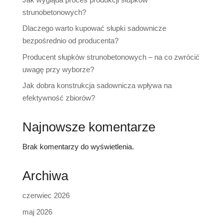
strunobetonowych?
Dlaczego warto kupować słupki sadownicze
bezpośrednio od producenta?
Producent słupków strunobetonowych – na co zwrócić
uwagę przy wyborze?
Jak dobra konstrukcja sadownicza wpływa na
efektywność zbiorów?
Najnowsze komentarze
Brak komentarzy do wyświetlenia.
Archiwa
czerwiec 2026
maj 2026