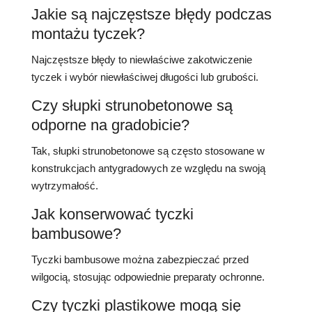
Jakie są najczęstsze błędy podczas
montażu tyczek?
Najczęstsze błędy to niewłaściwe zakotwiczenie
tyczek i wybór niewłaściwej długości lub grubości.
Czy słupki strunobetonowe są
odporne na gradobicie?
Tak, słupki strunobetonowe są często stosowane w
konstrukcjach antygradowych ze względu na swoją
wytrzymałość.
Jak konserwować tyczki
bambusowe?
Tyczki bambusowe można zabezpieczać przed
wilgocią, stosując odpowiednie preparaty ochronne.
Czy tyczki plastikowe mogą się