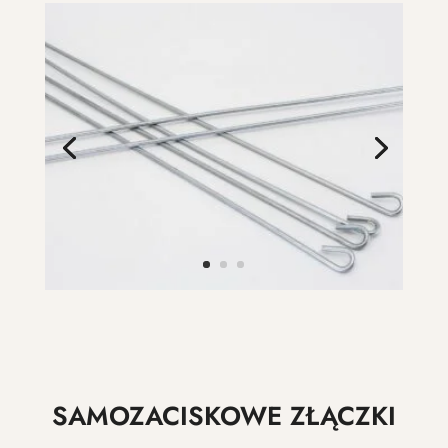
SAMOZACISKOWE ZŁĄCZKI