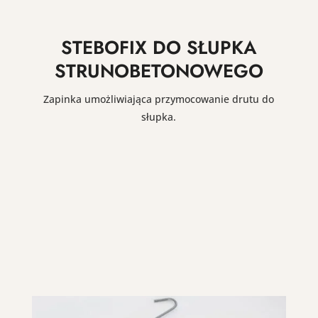
STEBOFIX DO SŁUPKA
STRUNOBETONOWEGO
Zapinka umożliwiająca przymocowanie drutu do
słupka.