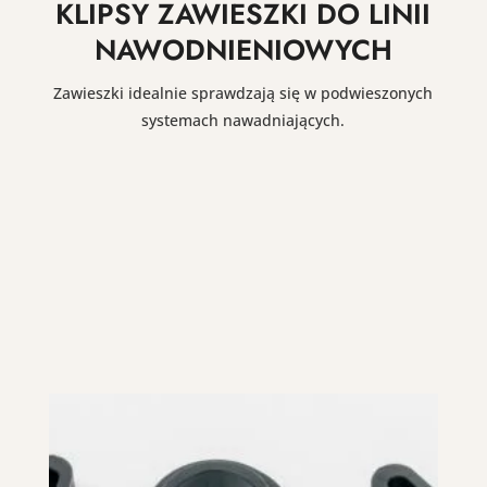
KLIPSY ZAWIESZKI DO LINII
NAWODNIENIOWYCH
Zawieszki idealnie sprawdzają się w podwieszonych
systemach nawadniających.