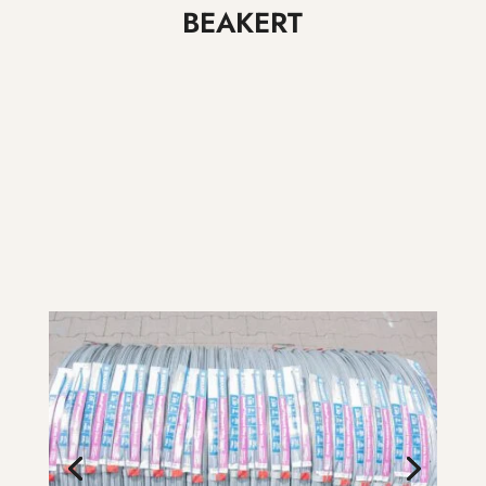
BEAKERT