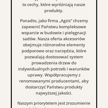
to cechy, które wyróżniają nasze
produkty.
Ponadto, jako firma „Agzis” chcemy
zapewnić Państwu kompleksowe
wsparcie w budowie i pielęgnacji
sadów. Nasza oferta akcesoriów
obejmuje różnorodne elementy
podporowe oraz narzędzia, które
pozwalają dostosować system
prowadzenia drzew do
indywidualnych potrzeb i warunków
uprawy. Współpracujemy z
renomowanymi producentami, aby
dostarczyć Państwu produkty
najwyższej jakości.
Naszym priorytetem jest zrozumienie