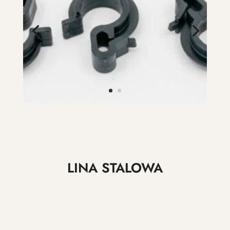
LINA STALOWA