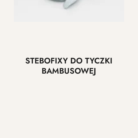
STEBOFIXY DO TYCZKI
BAMBUSOWEJ