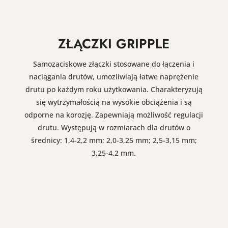
ZŁĄCZKI GRIPPLE
Samozaciskowe złączki stosowane do łączenia i
naciągania drutów, umozliwiają łatwe naprężenie
drutu po każdym roku użytkowania. Charakteryzują
się wytrzymałością na wysokie obciążenia i są
odporne na korozję. Zapewniają możliwość regulacji
drutu. Występują w rozmiarach dla drutów o
średnicy: 1,4-2,2 mm; 2,0-3,25 mm; 2,5-3,15 mm;
3,25-4,2 mm.