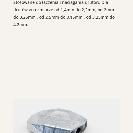
Stosowane do łączenia i naciągania drutów. Dla
drutów w rozmiarze od 1,4mm do 2,2mm, od 2mm
do 3,25mm , od 2,5mm do 3,15mm , od 3,25mm do
4,2mm.