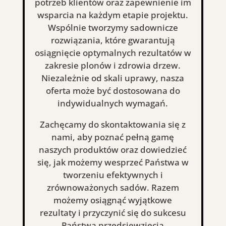
potrzeb klientów oraz zapewnienie im
wsparcia na każdym etapie projektu.
Wspólnie tworzymy sadownicze
rozwiązania, które gwarantują
osiągnięcie optymalnych rezultatów w
zakresie plonów i zdrowia drzew.
Niezależnie od skali uprawy, nasza
oferta może być dostosowana do
indywidualnych wymagań.
Zachęcamy do skontaktowania się z
nami, aby poznać pełną gamę
naszych produktów oraz dowiedzieć
się, jak możemy wesprzeć Państwa w
tworzeniu efektywnych i
zrównoważonych sadów. Razem
możemy osiągnąć wyjątkowe
rezultaty i przyczynić się do sukcesu
Państwa przedsięwzięcia