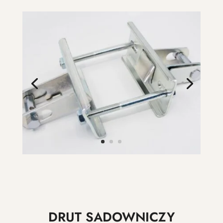
DRUT SADOWNICZY