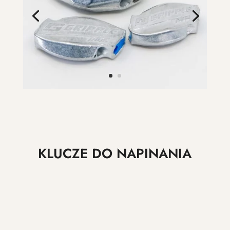
KLUCZE DO NAPINANIA