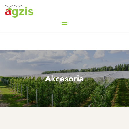
Akcesoria