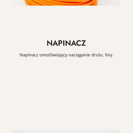
NAPINACZ
Napinacz umożliwiający naciąganie drutu, liny.