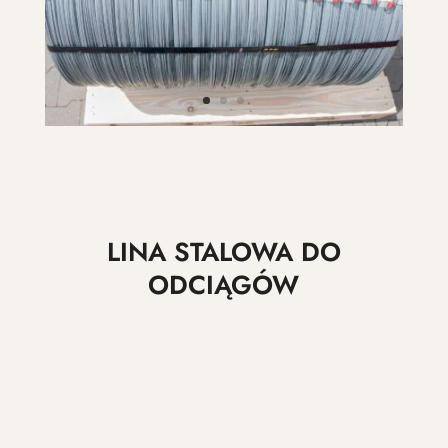
LINA STALOWA DO
ODCIĄGÓW