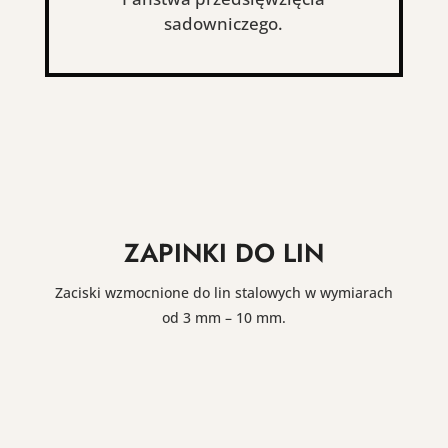
sadowniczego.
ZAPINKI DO LIN
Zaciski wzmocnione do lin stalowych w wymiarach
od 3 mm – 10 mm.