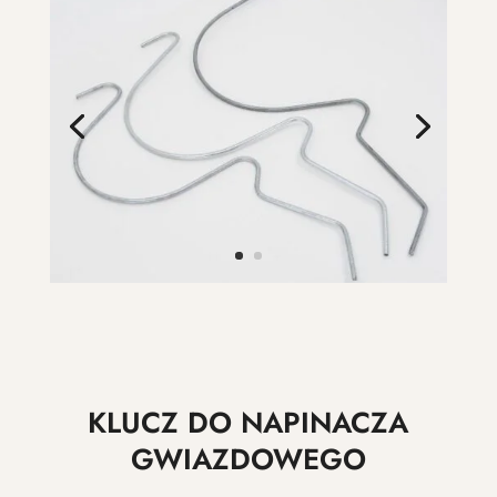
KLUCZ DO NAPINACZA
GWIAZDOWEGO