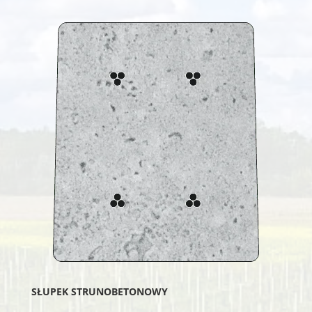
SŁUPEK STRUNOBETONOWY