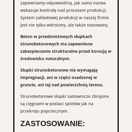
zapewniamy odpowiednią, jak sama nazwa
wskazuje kontrolę nad procesem produkcji.
System zakładowej produkcji w naszej firmie
jest nie tylko wdrożony, ale także stosowany.
Beton w przedmiotowych słupkach
strunobetonowych ma zapewnione
zabezpieczenie strukturalne przed korozją w
środowisku naturalnym
.
Słupki strunobetonowe nie wymagają
impregnacji, ani w części osadzonej w
gruncie, ani tej nad powierzchnią terenu.
Strunobetonowe słupki sadownicze zbrojone
są cięgnami w postaci splotów jak na
przekroju poprzecznym.
ZASTOSOWANIE: