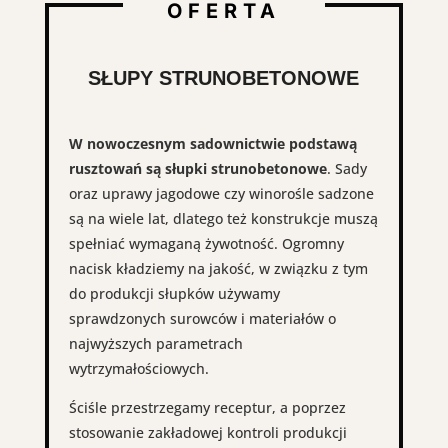
OFERTA
SŁUPY STRUNOBETONOWE
W nowoczesnym sadownictwie podstawą
rusztowań są słupki strunobetonowe
. Sady
oraz uprawy jagodowe czy winorośle sadzone
są na wiele lat, dlatego też konstrukcje muszą
spełniać wymaganą żywotność. Ogromny
nacisk kładziemy na jakość, w związku z tym
do produkcji słupków używamy
sprawdzonych surowców i materiałów o
najwyższych parametrach
wytrzymałościowych.
Ściśle przestrzegamy receptur, a poprzez
stosowanie zakładowej kontroli produkcji