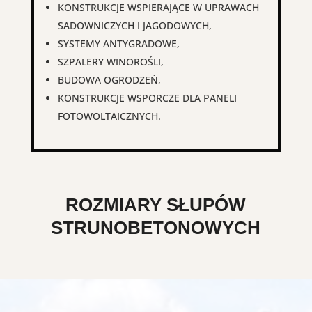
KONSTRUKCJE WSPIERAJĄCE W UPRAWACH
SADOWNICZYCH I JAGODOWYCH,
SYSTEMY ANTYGRADOWE,
SZPALERY WINOROŚLI,
BUDOWA OGRODZEŃ,
KONSTRUKCJE WSPORCZE DLA PANELI
FOTOWOLTAICZNYCH.
ROZMIARY SŁUPÓW
STRUNOBETONOWYCH