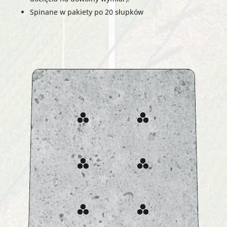
Spinane w pakiety po 20 słupków