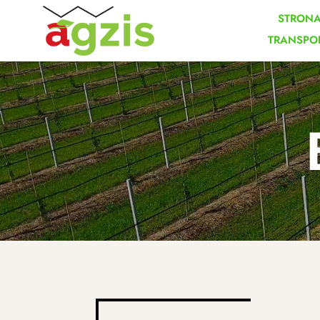
STRON
TRANSPO