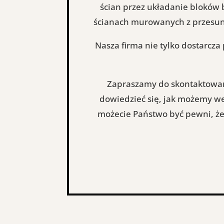
ścian przez układanie bloków
ścianach murowanych z przesuni
Nasza firma nie tylko dostarcza
Zapraszamy do skontaktowan
dowiedzieć się, jak możemy we
możecie Państwo być pewni, że 