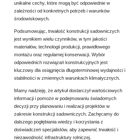
unikalne cechy, które mogą być odpowiednie w
zależności od konkretnych potrzeb i warunków
środowiskowych.
Podsumowując, trwałość konstrukcji sadowniczych
jest wynikiem wielu czynników, w tym jakości
materiałów, technologii produkcji, prawidłowego
montażu oraz regularnej konserwacji. Wybór
odpowiednich rozwiązań konstrukcyjnych jest
kluczowy dla osiągnięcia długoterminowej wydajności i
stabilności w zmiennych warunkach klimatycznych.
Mamy nadzieję, że artykuł dostarczył wartościowych
informacji i pomoże w podejmowaniu świadomych
decyzji przy planowaniu i realizacji projektów w
zakresie konstrukcji sadowniczych. Zachęcamy do
dalszego pogłębiania wiedzy i korzystania z
doświadczeń specjalistów, aby zapewnić trwałość i
niezawodność infrastruktury rolniczej.