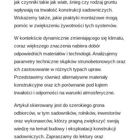
jak czynniki takie jak wiatr, śnieg czy rodzaj gruntu
wpływają na trwałość konstrukcji sadowniczych.
Wskażemy także, jakie praktyki montażowe mogą
pomóc w zwiększeniu żywotności tych systemów.
W kontekście dynamicznie zmieniającego się klimatu,
coraz większego znaczenia nabiera dobór
odpowiednich materiałów i technologii. Analizujemy
parametry techniczne słupków strunobetonowych oraz
ich zastosowanie w różnych typach upraw.
Przedstawimy również alternatywne materiały
konstrukcyjne oraz ich porównanie pod kątem
trwałości i odporności na warunki atmosferyczne.
Artykuł skierowany jest do szerokiego grona
odbiorców, w tym sadowników, rolników, inwestorów
oraz wykonawców, którzy pragną zwiększyć swoją
wiedzę na temat budowy i eksploatacji konstrukcji
sadowniczych. Zapraszamy do lektury oraz