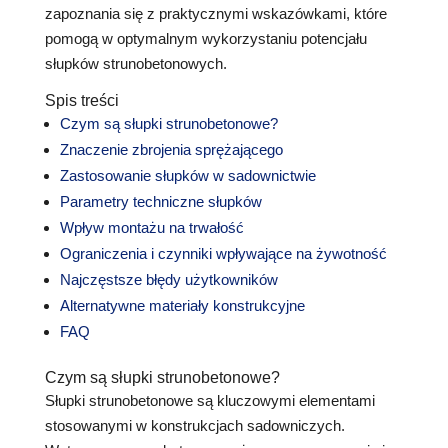
zapoznania się z praktycznymi wskazówkami, które
pomogą w optymalnym wykorzystaniu potencjału
słupków strunobetonowych.
Spis treści
Czym są słupki strunobetonowe?
Znaczenie zbrojenia sprężającego
Zastosowanie słupków w sadownictwie
Parametry techniczne słupków
Wpływ montażu na trwałość
Ograniczenia i czynniki wpływające na żywotność
Najczęstsze błędy użytkowników
Alternatywne materiały konstrukcyjne
FAQ
Czym są słupki strunobetonowe?
Słupki strunobetonowe są kluczowymi elementami
stosowanymi w konstrukcjach sadowniczych.