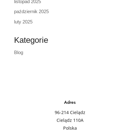
listopad 2025
październik 2025
luty 2025
Kategorie
Blog
Adres
96-214 Cielądz
Cielądz 110A
Polska