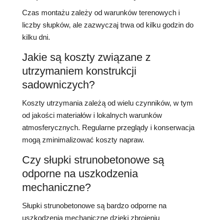
Czas montażu zależy od warunków terenowych i
liczby słupków, ale zazwyczaj trwa od kilku godzin do
kilku dni.
Jakie są koszty związane z
utrzymaniem konstrukcji
sadowniczych?
Koszty utrzymania zależą od wielu czynników, w tym
od jakości materiałów i lokalnych warunków
atmosferycznych. Regularne przeglądy i konserwacja
mogą zminimalizować koszty napraw.
Czy słupki strunobetonowe są
odporne na uszkodzenia
mechaniczne?
Słupki strunobetonowe są bardzo odporne na
uszkodzenia mechaniczne dzięki zbrojeniu