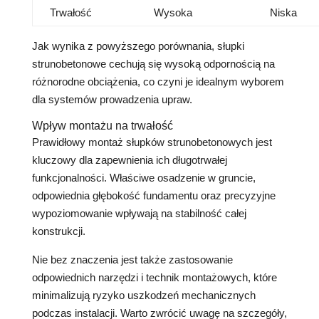
Trwałość
Wysoka
Niska
Jak wynika z powyższego porównania, słupki
strunobetonowe cechują się wysoką odpornością na
różnorodne obciążenia, co czyni je idealnym wyborem
dla systemów prowadzenia upraw.
Wpływ montażu na trwałość
Prawidłowy montaż słupków strunobetonowych jest
kluczowy dla zapewnienia ich długotrwałej
funkcjonalności. Właściwe osadzenie w gruncie,
odpowiednia głębokość fundamentu oraz precyzyjne
wypoziomowanie wpływają na stabilność całej
konstrukcji.
Nie bez znaczenia jest także zastosowanie
odpowiednich narzędzi i technik montażowych, które
minimalizują ryzyko uszkodzeń mechanicznych
podczas instalacji. Warto zwrócić uwagę na szczegóły,