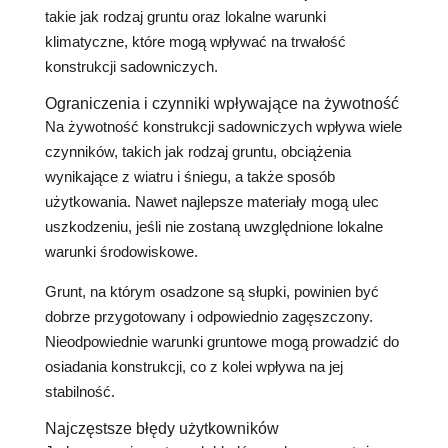
takie jak rodzaj gruntu oraz lokalne warunki
klimatyczne, które mogą wpływać na trwałość
konstrukcji sadowniczych.
Ograniczenia i czynniki wpływające na żywotność
Na żywotność konstrukcji sadowniczych wpływa wiele
czynników, takich jak rodzaj gruntu, obciążenia
wynikające z wiatru i śniegu, a także sposób
użytkowania. Nawet najlepsze materiały mogą ulec
uszkodzeniu, jeśli nie zostaną uwzględnione lokalne
warunki środowiskowe.
Grunt, na którym osadzone są słupki, powinien być
dobrze przygotowany i odpowiednio zagęszczony.
Nieodpowiednie warunki gruntowe mogą prowadzić do
osiadania konstrukcji, co z kolei wpływa na jej
stabilność.
Najczęstsze błędy użytkowników