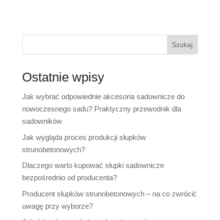
Szukaj
Ostatnie wpisy
Jak wybrać odpowiednie akcesoria sadownicze do
nowoczesnego sadu? Praktyczny przewodnik dla
sadowników
Jak wygląda proces produkcji słupków
strunobetonowych?
Dlaczego warto kupować słupki sadownicze
bezpośrednio od producenta?
Producent słupków strunobetonowych – na co zwrócić
uwagę przy wyborze?