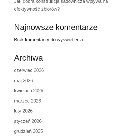
Jak dobra konstrukcja sadownicza wpływa na
efektywność zbiorów?
Najnowsze komentarze
Brak komentarzy do wyświetlenia.
Archiwa
czerwiec 2026
maj 2026
kwiecień 2026
marzec 2026
luty 2026
styczeń 2026
grudzień 2025