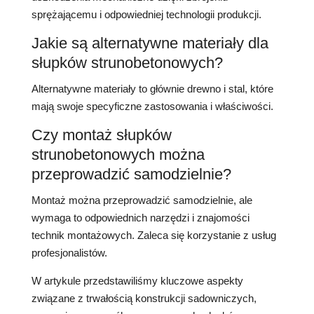
sprężającemu i odpowiedniej technologii produkcji.
Jakie są alternatywne materiały dla
słupków strunobetonowych?
Alternatywne materiały to głównie drewno i stal, które
mają swoje specyficzne zastosowania i właściwości.
Czy montaż słupków
strunobetonowych można
przeprowadzić samodzielnie?
Montaż można przeprowadzić samodzielnie, ale
wymaga to odpowiednich narzędzi i znajomości
technik montażowych. Zaleca się korzystanie z usług
profesjonalistów.
W artykule przedstawiliśmy kluczowe aspekty
związane z trwałością konstrukcji sadowniczych,