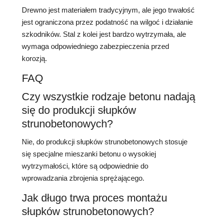
Drewno jest materiałem tradycyjnym, ale jego trwałość
jest ograniczona przez podatność na wilgoć i działanie
szkodników. Stal z kolei jest bardzo wytrzymała, ale
wymaga odpowiedniego zabezpieczenia przed
korozją.
FAQ
Czy wszystkie rodzaje betonu nadają
się do produkcji słupków
strunobetonowych?
Nie, do produkcji słupków strunobetonowych stosuje
się specjalne mieszanki betonu o wysokiej
wytrzymałości, które są odpowiednie do
wprowadzania zbrojenia sprężającego.
Jak długo trwa proces montażu
słupków strunobetonowych?