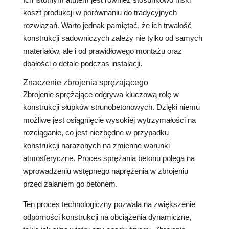
koszt produkcji w porównaniu do tradycyjnych
rozwiązań. Warto jednak pamiętać, że ich trwałość
konstrukcji sadowniczych zależy nie tylko od samych
materiałów, ale i od prawidłowego montażu oraz
dbałości o detale podczas instalacji.
Znaczenie zbrojenia sprężającego
Zbrojenie sprężające odgrywa kluczową rolę w
konstrukcji słupków strunobetonowych. Dzięki niemu
możliwe jest osiągnięcie wysokiej wytrzymałości na
rozciąganie, co jest niezbędne w przypadku
konstrukcji narażonych na zmienne warunki
atmosferyczne. Proces sprężania betonu polega na
wprowadzeniu wstępnego naprężenia w zbrojeniu
przed zalaniem go betonem.
Ten proces technologiczny pozwala na zwiększenie
odporności konstrukcji na obciążenia dynamiczne,