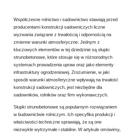
Współczesne rolnictwo i sadownictwo stawiają przed
producentami konstrukcji sadowniczych liczne
wyzwania związane z trwałością i odpornością na
zmienne warunki atmosferyczne. Jednym z
kluczowych elementów w tej dziedzinie są słupki
strunobetonowe, które stosuje się w różnorodnych
systemach prowadzenia upraw oraz jako elementy
infrastruktury ogrodzeniowej. Zrozumienie, w jaki
sposób warunki atmosferyczne wpływają na trwałość
konstrukcji sadowniczych, jest niezbędne dla
sadowników, rolników oraz firm wykonawczych.
Słupki strunobetonowe są popularnym rozwiązaniem
w budownictwie rolniczym. Ich specyfika produkcji i
właściwości techniczne sprawiają, że są one
niezwykle wytrzymałe i stabilne. W artykule omówimy,